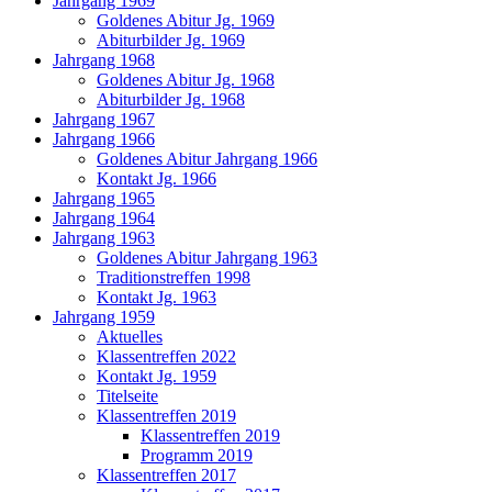
Jahrgang 1969
Goldenes Abitur Jg. 1969
Abiturbilder Jg. 1969
Jahrgang 1968
Goldenes Abitur Jg. 1968
Abiturbilder Jg. 1968
Jahrgang 1967
Jahrgang 1966
Goldenes Abitur Jahrgang 1966
Kontakt Jg. 1966
Jahrgang 1965
Jahrgang 1964
Jahrgang 1963
Goldenes Abitur Jahrgang 1963
Traditionstreffen 1998
Kontakt Jg. 1963
Jahrgang 1959
Aktuelles
Klassentreffen 2022
Kontakt Jg. 1959
Titelseite
Klassentreffen 2019
Klassentreffen 2019
Programm 2019
Klassentreffen 2017