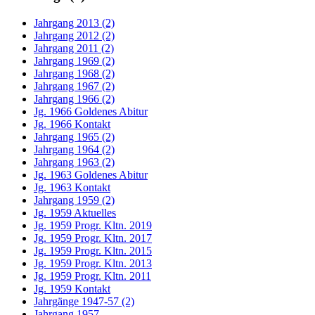
Jahrgang 2013 (2)
Jahrgang 2012 (2)
Jahrgang 2011 (2)
Jahrgang 1969 (2)
Jahrgang 1968 (2)
Jahrgang 1967 (2)
Jahrgang 1966 (2)
Jg. 1966 Goldenes Abitur
Jg. 1966 Kontakt
Jahrgang 1965 (2)
Jahrgang 1964 (2)
Jahrgang 1963 (2)
Jg. 1963 Goldenes Abitur
Jg. 1963 Kontakt
Jahrgang 1959 (2)
Jg. 1959 Aktuelles
Jg. 1959 Progr. Kltn. 2019
Jg. 1959 Progr. Kltn. 2017
Jg. 1959 Progr. Kltn. 2015
Jg. 1959 Progr. Kltn. 2013
Jg. 1959 Progr. Kltn. 2011
Jg. 1959 Kontakt
Jahrgänge 1947-57 (2)
Jahrgang 1957