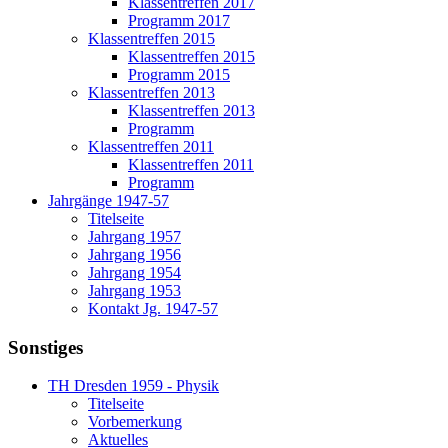
Klassentreffen 2017
Programm 2017
Klassentreffen 2015
Klassentreffen 2015
Programm 2015
Klassentreffen 2013
Klassentreffen 2013
Programm
Klassentreffen 2011
Klassentreffen 2011
Programm
Jahrgänge 1947-57
Titelseite
Jahrgang 1957
Jahrgang 1956
Jahrgang 1954
Jahrgang 1953
Kontakt Jg. 1947-57
Sonstiges
TH Dresden 1959 - Physik
Titelseite
Vorbemerkung
Aktuelles