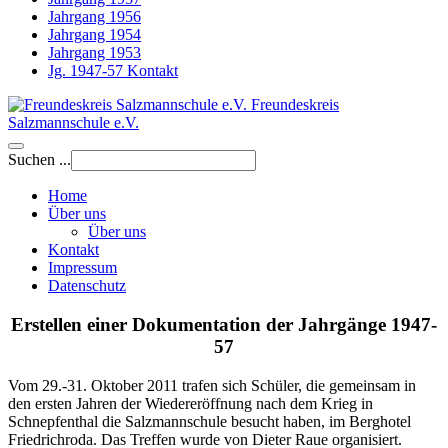
Jahrgang 1956
Jahrgang 1954
Jahrgang 1953
Jg. 1947-57 Kontakt
Freundeskreis
Salzmannschule e.V.
Suchen ...
Home
Über uns
Über uns
Kontakt
Impressum
Datenschutz
Erstellen einer Dokumentation der Jahrgänge 1947-
57
Vom 29.-31. Oktober 2011 trafen sich Schüler, die gemeinsam in
den ersten Jahren der Wiedereröffnung nach dem Krieg in
Schnepfenthal die Salzmannschule besucht haben, im Berghotel
Friedrichroda. Das Treffen wurde von Dieter Raue organisiert.