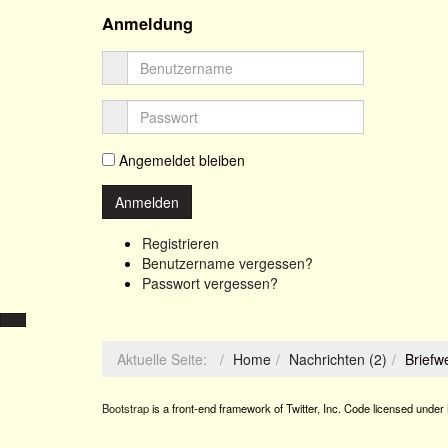
Anmeldung
Angemeldet bleiben
Registrieren
Benutzername vergessen?
Passwort vergessen?
Aktuelle Seite:
Home
Nachrichten (2)
Briefw
Bootstrap
is a front-end framework of Twitter, Inc. Code licensed under